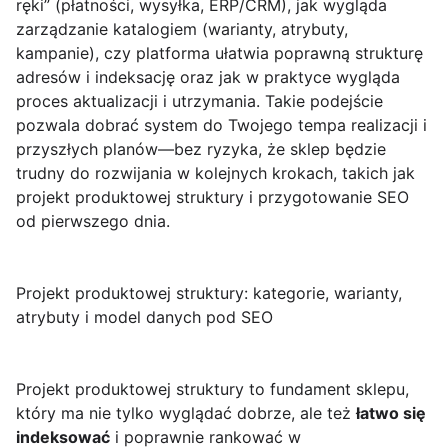
ręki” (płatności, wysyłka, ERP/CRM), jak wygląda
zarządzanie katalogiem (warianty, atrybuty,
kampanie), czy platforma ułatwia poprawną strukturę
adresów i indeksację oraz jak w praktyce wygląda
proces aktualizacji i utrzymania. Takie podejście
pozwala dobrać system do Twojego tempa realizacji i
przyszłych planów—bez ryzyka, że sklep będzie
trudny do rozwijania w kolejnych krokach, takich jak
projekt produktowej struktury i przygotowanie SEO
od pierwszego dnia.
Projekt produktowej struktury: kategorie, warianty,
atrybuty i model danych pod SEO
Projekt produktowej struktury to fundament sklepu,
który ma nie tylko wyglądać dobrze, ale też
łatwo się
indeksować
i poprawnie rankować w