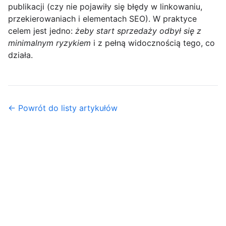
publikacji (czy nie pojawiły się błędy w linkowaniu,
przekierowaniach i elementach SEO). W praktyce
celem jest jedno:
żeby start sprzedaży odbył się z
minimalnym ryzykiem
i z pełną widocznością tego, co
działa.
← Powrót do listy artykułów