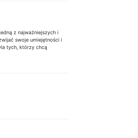
edną z najważniejszych i
ijać swoje umiejętności i
la tych, którzy chcą