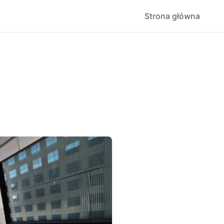
Strona główna