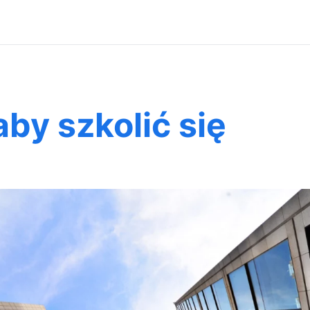
by szkolić się