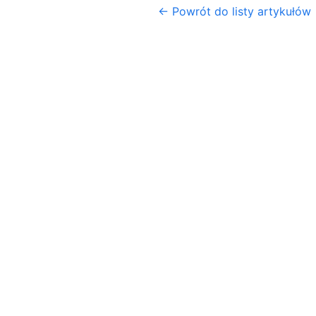
← Powrót do listy artykułów