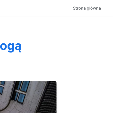
Strona główna
Mogą