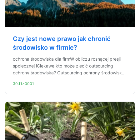
Czy jest nowe prawo jak chronić
środowisko w firmie?
ochrona środowiska dla firmW obliczu rosnącej presji
społecznej iCiekawe kto może zlecić outsourcing
ochrony środowiska? Outsourcing ochrony środowisk...
30.11.-0001