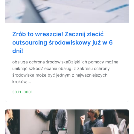
Zrób to wreszcie! Zacznij zlecić
outsourcing środowiskowy już w 6
dni!
obsługa ochrona środowiskaDzięki ich pomocy można
uniknąć szkódZlecanie obsługi z zakresu ochrony
środowiska może być jednym z najważniejszych
kroków,...
30.11.-0001