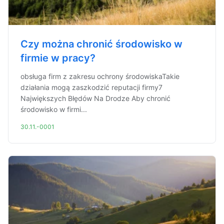
Czy można chronić środowisko w
firmie w pracy?
obsługa firm z zakresu ochrony środowiskaTakie
działania mogą zaszkodzić reputacji firmy7
Największych Błędów Na Drodze Aby chronić
środowisko w firmi...
30.11.-0001