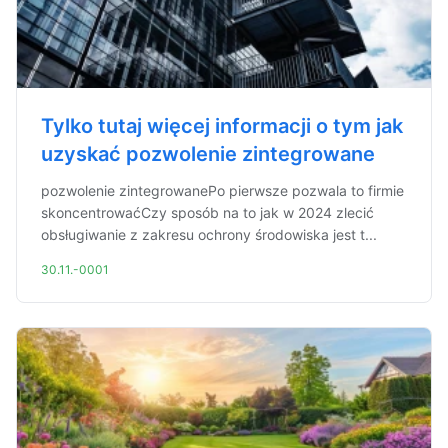
Tylko tutaj więcej informacji o tym jak
uzyskać pozwolenie zintegrowane
pozwolenie zintegrowanePo pierwsze pozwala to firmie
skoncentrowaćCzy sposób na to jak w 2024 zlecić
obsługiwanie z zakresu ochrony środowiska jest t...
30.11.-0001