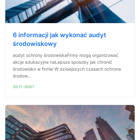
6 informacji jak wykonać audyt
środowiskowy
audyt ochrony środowiskaFirmy mogą organizować
akcje edukacyjne naLepsze sposoby jak chronić
środowisko w firmie W dzisiejszych czasach ochrona
środow...
30.11.-0001