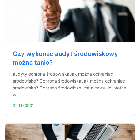
Czy wykonać audyt środowiskowy
można tanio?
audyty ochrona środowiskaJak można ochraniać
środowisko? Ochrona środowiskaJak można ochraniać
środowisko? Ochrona środowiska jest niezwykle istotna
w...
30.11.-0001