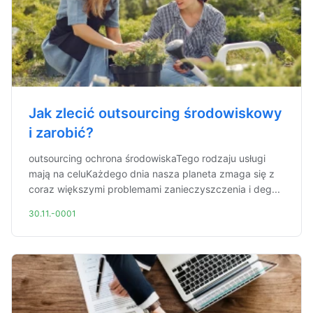
Jak zlecić outsourcing środowiskowy
i zarobić?
outsourcing ochrona środowiskaTego rodzaju usługi
mają na celuKażdego dnia nasza planeta zmaga się z
coraz większymi problemami zanieczyszczenia i deg...
30.11.-0001