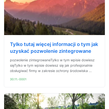
Tylko tutaj więcej informacji o tym jak
uzyskać pozwolenie zintegrowane
pozwolenie zintegrowaneTylko w tym wpisie dowiesz
sięTylko w tym wpisie dowiesz się jak profesjonalnie
obsługiwać firmy w zakresie ochrony środowiska ...
30.11.-0001