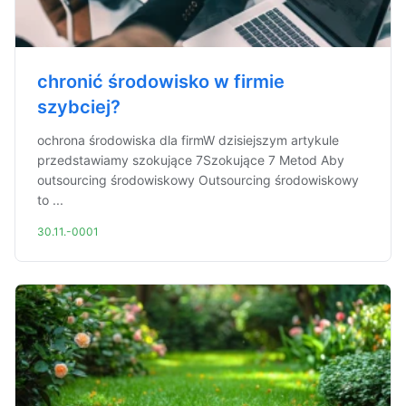
chronić środowisko w firmie
szybciej?
ochrona środowiska dla firmW dzisiejszym artykule
przedstawiamy szokujące 7Szokujące 7 Metod Aby
outsourcing środowiskowy Outsourcing środowiskowy
to ...
30.11.-0001