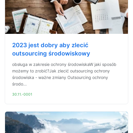
2023 jest dobry aby zlecić
outsourcing środowiskowy
obsługa w zakresie ochrony środowiskaW jaki sposób
możemy to zrobić?Jak zlecić outsourcing ochrony
środowiska - ważne zmiany Outsourcing ochrony
środo...
30.11.-0001