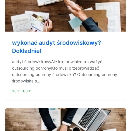
wykonać audyt środowiskowy?
Dokładnie!
audyt środowiskowyAle kto powinien rozważyć
outsourcing ochronyKto musi przeprowadzać
outsourcing ochrony środowiska? Outsourcing ochrony
środowiska s...
30.11.-0001