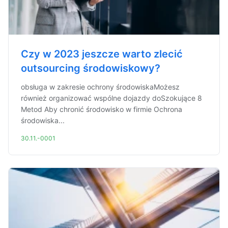
Czy w 2023 jeszcze warto zlecić
outsourcing środowiskowy?
obsługa w zakresie ochrony środowiskaMożesz
również organizować wspólne dojazdy doSzokujące 8
Metod Aby chronić środowisko w firmie Ochrona
środowiska...
30.11.-0001