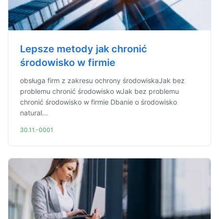
Lepsze metody jak chronić
środowisko w firmie
obsługa firm z zakresu ochrony środowiskaJak bez
problemu chronić środowisko wJak bez problemu
chronić środowisko w firmie Dbanie o środowisko
natural...
30.11.-0001