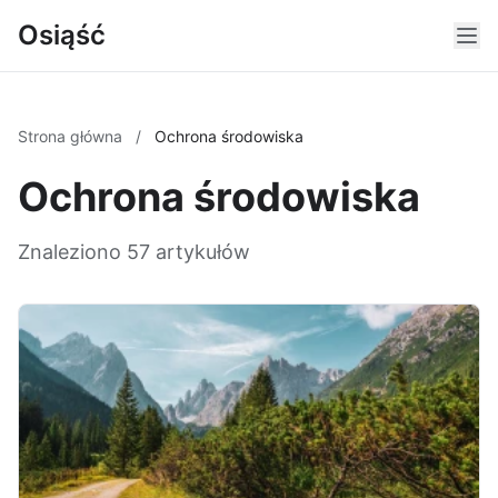
Osiąść
Strona główna
/
Ochrona środowiska
Ochrona środowiska
Znaleziono 57 artykułów