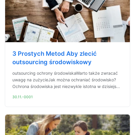
3 Prostych Metod Aby zlecić
outsourcing środowiskowy
outsourcing ochrony środowiskaWarto także zwracać
uwagę na zużycieJak można ochraniać środowisko?
Ochrona środowiska jest niezwykle istotna w dzisiejs...
30.11.-0001