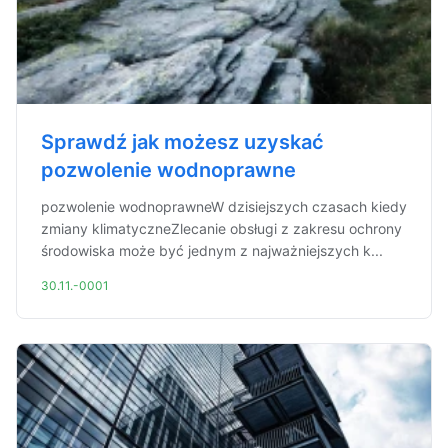
Sprawdź jak możesz uzyskać
pozwolenie wodnoprawne
pozwolenie wodnoprawneW dzisiejszych czasach kiedy
zmiany klimatyczneZlecanie obsługi z zakresu ochrony
środowiska może być jednym z najważniejszych k...
30.11.-0001