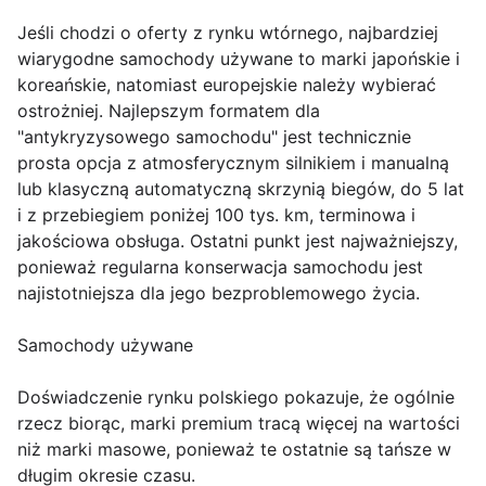
Jeśli chodzi o oferty z rynku wtórnego, najbardziej
wiarygodne samochody używane to marki japońskie i
koreańskie, natomiast europejskie należy wybierać
ostrożniej. Najlepszym formatem dla
"antykryzysowego samochodu" jest technicznie
prosta opcja z atmosferycznym silnikiem i manualną
lub klasyczną automatyczną skrzynią biegów, do 5 lat
i z przebiegiem poniżej 100 tys. km, terminowa i
jakościowa obsługa. Ostatni punkt jest najważniejszy,
ponieważ regularna konserwacja samochodu jest
najistotniejsza dla jego bezproblemowego życia.
Samochody używane
Doświadczenie rynku polskiego pokazuje, że ogólnie
rzecz biorąc, marki premium tracą więcej na wartości
niż marki masowe, ponieważ te ostatnie są tańsze w
długim okresie czasu.