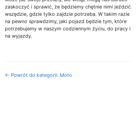
zaskoczyć i sprawić, że będziemy chętnie nimi jeździć
wszędzie, gdzie tylko zajdzie potrzeba. W takim razie
na pewno sprawdzimy, jaki pojazd będzie tym, które
potrzebujemy w naszym codziennym życiu, do pracy i
na wyjazdy.
← Powrót do kategorii: Moto