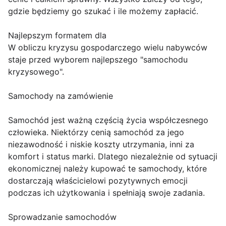
gdzie będziemy go szukać i ile możemy zapłacić.
Najlepszym formatem dla
W obliczu kryzysu gospodarczego wielu nabywców
staje przed wyborem najlepszego "samochodu
kryzysowego".
Samochody na zamówienie
Samochód jest ważną częścią życia współczesnego
człowieka. Niektórzy cenią samochód za jego
niezawodność i niskie koszty utrzymania, inni za
komfort i status marki. Dlatego niezależnie od sytuacji
ekonomicznej należy kupować te samochody, które
dostarczają właścicielowi pozytywnych emocji
podczas ich użytkowania i spełniają swoje zadania.
Sprowadzanie samochodów