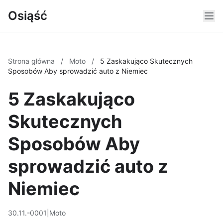
Osiąść
Strona główna
/
Moto
/
5 Zaskakująco Skutecznych
Sposobów Aby sprowadzić auto z Niemiec
5 Zaskakująco
Skutecznych
Sposobów Aby
sprowadzić auto z
Niemiec
30.11.-0001
|
Moto