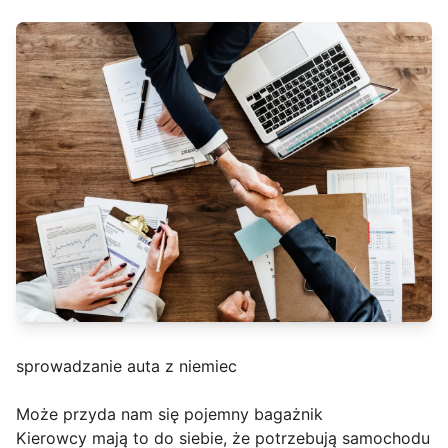
sprowadzanie auta z niemiec
Może przyda nam się pojemny bagażnik
Kierowcy mają to do siebie, że potrzebują samochodu