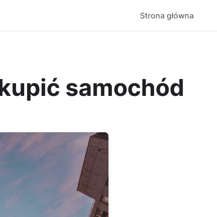
Strona główna
 kupić samochód