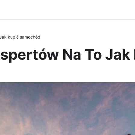
 Jak kupić samochód
spertów Na To Jak