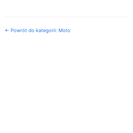
← Powrót do kategorii: Moto