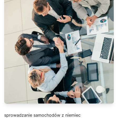
sprowadzanie samochodów z niemiec