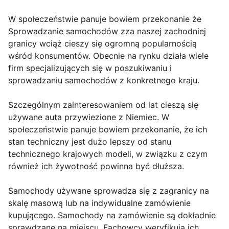
W społeczeństwie panuje bowiem przekonanie że
Sprowadzanie samochodów zza naszej zachodniej
granicy wciąż cieszy się ogromną popularnością
wśród konsumentów. Obecnie na rynku działa wiele
firm specjalizujących się w poszukiwaniu i
sprowadzaniu samochodów z konkretnego kraju.
Szczególnym zainteresowaniem od lat cieszą się
używane auta przywiezione z Niemiec. W
społeczeństwie panuje bowiem przekonanie, że ich
stan techniczny jest dużo lepszy od stanu
technicznego krajowych modeli, w związku z czym
również ich żywotność powinna być dłuższa.
Samochody używane sprowadza się z zagranicy na
skalę masową lub na indywidualne zamówienie
kupującego. Samochody na zamówienie są dokładnie
sprawdzane na miejscu. Fachowcy weryfikują ich