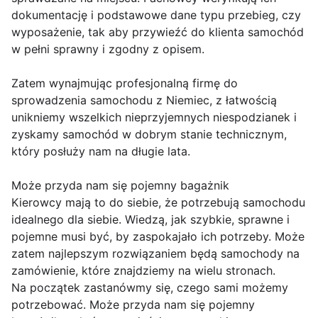
dokumentację i podstawowe dane typu przebieg, czy
wyposażenie, tak aby przywieźć do klienta samochód
w pełni sprawny i zgodny z opisem.
Zatem wynajmując profesjonalną firmę do
sprowadzenia samochodu z Niemiec, z łatwością
unikniemy wszelkich nieprzyjemnych niespodzianek i
zyskamy samochód w dobrym stanie technicznym,
który posłuży nam na długie lata.
Może przyda nam się pojemny bagażnik
Kierowcy mają to do siebie, że potrzebują samochodu
idealnego dla siebie. Wiedzą, jak szybkie, sprawne i
pojemne musi być, by zaspokajało ich potrzeby. Może
zatem najlepszym rozwiązaniem będą samochody na
zamówienie, które znajdziemy na wielu stronach.
Na początek zastanówmy się, czego sami możemy
potrzebować. Może przyda nam się pojemny