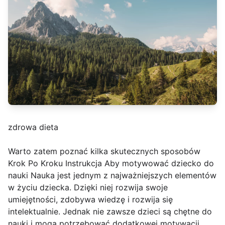
zdrowa dieta
Warto zatem poznać kilka skutecznych sposobów
Krok Po Kroku Instrukcja Aby motywować dziecko do
nauki Nauka jest jednym z najważniejszych elementów
w życiu dziecka. Dzięki niej rozwija swoje
umiejętności, zdobywa wiedzę i rozwija się
intelektualnie. Jednak nie zawsze dzieci są chętne do
nauki i mogą potrzebować dodatkowej motywacji,