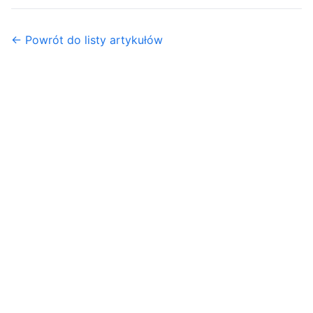
← Powrót do listy artykułów