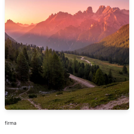
firma