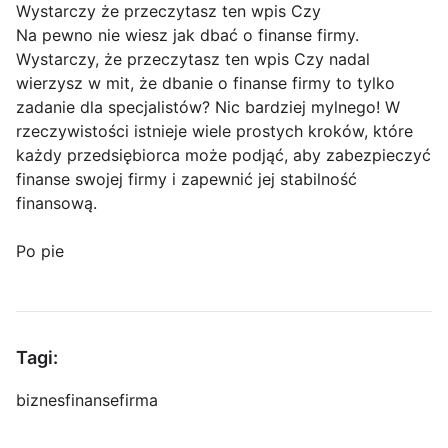
Wystarczy że przeczytasz ten wpis Czy
Na pewno nie wiesz jak dbać o finanse firmy.
Wystarczy, że przeczytasz ten wpis Czy nadal
wierzysz w mit, że dbanie o finanse firmy to tylko
zadanie dla specjalistów? Nic bardziej mylnego! W
rzeczywistości istnieje wiele prostych kroków, które
każdy przedsiębiorca może podjąć, aby zabezpieczyć
finanse swojej firmy i zapewnić jej stabilność
finansową.
Po pie
Tagi:
biznes
finanse
firma