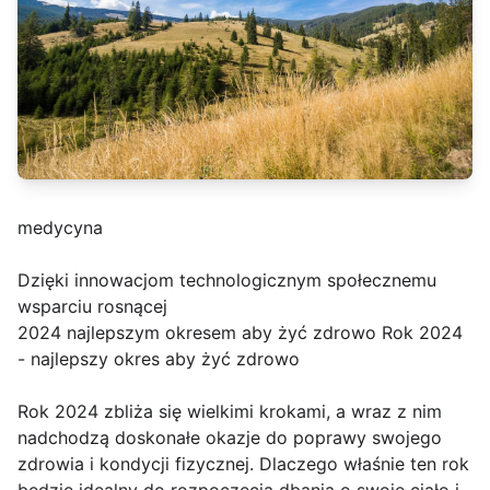
medycyna
Dzięki innowacjom technologicznym społecznemu
wsparciu rosnącej
2024 najlepszym okresem aby żyć zdrowo Rok 2024
- najlepszy okres aby żyć zdrowo
Rok 2024 zbliża się wielkimi krokami, a wraz z nim
nadchodzą doskonałe okazje do poprawy swojego
zdrowia i kondycji fizycznej. Dlaczego właśnie ten rok