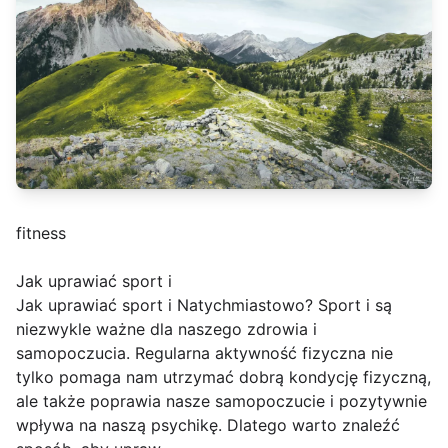
fitness
Jak uprawiać sport i
Jak uprawiać sport i Natychmiastowo? Sport i są
niezwykle ważne dla naszego zdrowia i
samopoczucia. Regularna aktywność fizyczna nie
tylko pomaga nam utrzymać dobrą kondycję fizyczną,
ale także poprawia nasze samopoczucie i pozytywnie
wpływa na naszą psychikę. Dlatego warto znaleźć