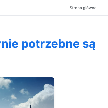
Strona główna
nie potrzebne są