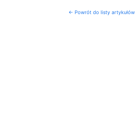
← Powrót do listy artykułów