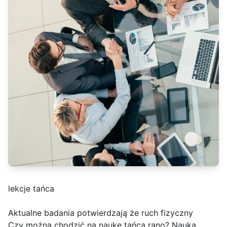
lekcje tańca
Aktualne badania potwierdzają że ruch fizyczny
Czy można chodzić na naukę tańca rano? Nauka