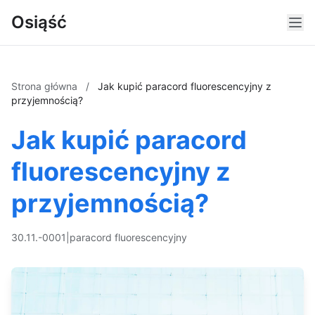
Osiąść
Strona główna
/
Jak kupić paracord fluorescencyjny z
przyjemnością?
Jak kupić paracord
fluorescencyjny z
przyjemnością?
30.11.-0001
|
paracord fluorescencyjny