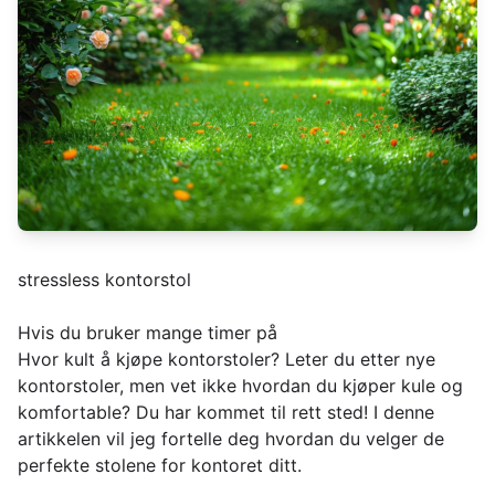
stressless kontorstol
Hvis du bruker mange timer på
Hvor kult å kjøpe kontorstoler? Leter du etter nye
kontorstoler, men vet ikke hvordan du kjøper kule og
komfortable? Du har kommet til rett sted! I denne
artikkelen vil jeg fortelle deg hvordan du velger de
perfekte stolene for kontoret ditt.