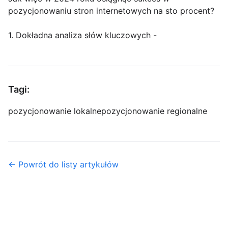
pozycjonowaniu stron internetowych na sto procent?
1. Dokładna analiza słów kluczowych -
Tagi:
pozycjonowanie lokalne
pozycjonowanie regionalne
← Powrót do listy artykułów