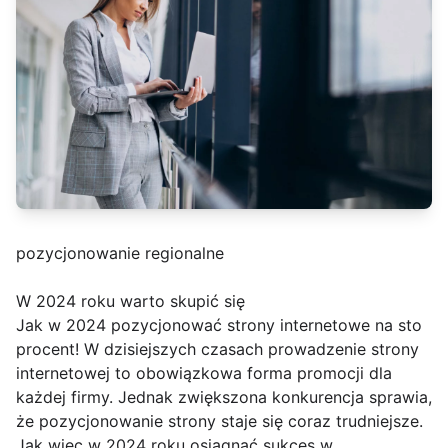
pozycjonowanie regionalne
W 2024 roku warto skupić się
Jak w 2024 pozycjonować strony internetowe na sto
procent! W dzisiejszych czasach prowadzenie strony
internetowej to obowiązkowa forma promocji dla
każdej firmy. Jednak zwiększona konkurencja sprawia,
że pozycjonowanie strony staje się coraz trudniejsze.
Jak więc w 2024 roku osiągnąć sukces w