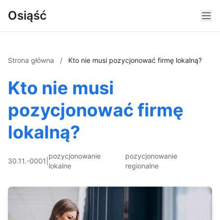
Osiąść
Strona główna
/
Kto nie musi pozycjonować firmę lokalną?
Kto nie musi
pozycjonować firmę
lokalną?
pozycjonowanie
pozycjonowanie
30.11.-0001
|
lokalne
regionalne