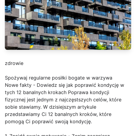
zdrowie
Spożywaj regularne posiłki bogate w warzywa
Nowe fakty - Dowiedz się jak poprawić kondycję w
tych 12 banalnych krokach Poprawa kondycji
fizycznej jest jednym z najczęstszych celów, które
sobie stawiamy. W dzisiejszym artykule
przedstawiamy Ci 12 banalnych kroków, które
pomogą Ci poprawić swoją kondycję.