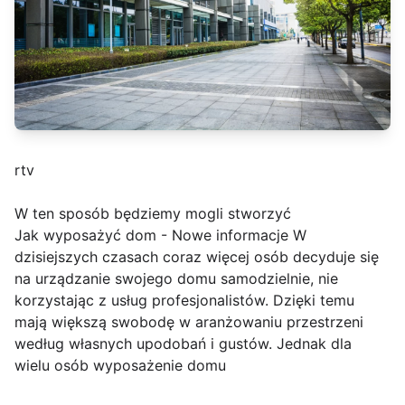
rtv
W ten sposób będziemy mogli stworzyć
Jak wyposażyć dom - Nowe informacje W
dzisiejszych czasach coraz więcej osób decyduje się
na urządzanie swojego domu samodzielnie, nie
korzystając z usług profesjonalistów. Dzięki temu
mają większą swobodę w aranżowaniu przestrzeni
według własnych upodobań i gustów. Jednak dla
wielu osób wyposażenie domu