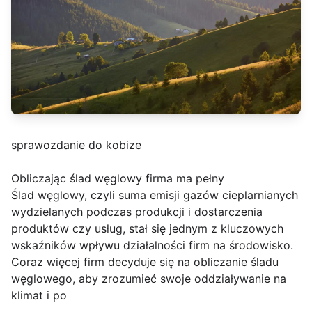
sprawozdanie do kobize
Obliczając ślad węglowy firma ma pełny
Ślad węglowy, czyli suma emisji gazów cieplarnianych
wydzielanych podczas produkcji i dostarczenia
produktów czy usług, stał się jednym z kluczowych
wskaźników wpływu działalności firm na środowisko.
Coraz więcej firm decyduje się na obliczanie śladu
węglowego, aby zrozumieć swoje oddziaływanie na
klimat i po