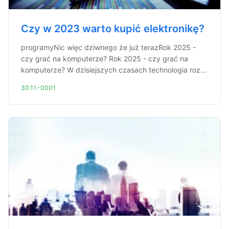
Czy w 2023 warto kupić elektronikę?
programyNic więc dziwnego że już terazRok 2025 -
czy grać na komputerze? Rok 2025 - czy grać na
komputerze? W dzisiejszych czasach technologia roz...
30.11.-0001