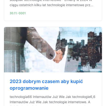
ciągu ostatnich kilku lat technologie internetowe prz...
30.11.-0001
2023 dobrym czasem aby kupić
oprogramowanie
technologia66 Internautów Już Wie Jak technologie6,6
Internautów Już Wie Jak technologie internetowe. A