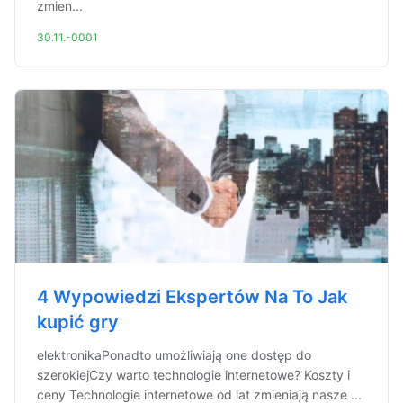
zmien...
30.11.-0001
4 Wypowiedzi Ekspertów Na To Jak
kupić gry
elektronikaPonadto umożliwiają one dostęp do
szerokiejCzy warto technologie internetowe? Koszty i
ceny Technologie internetowe od lat zmieniają nasze ...