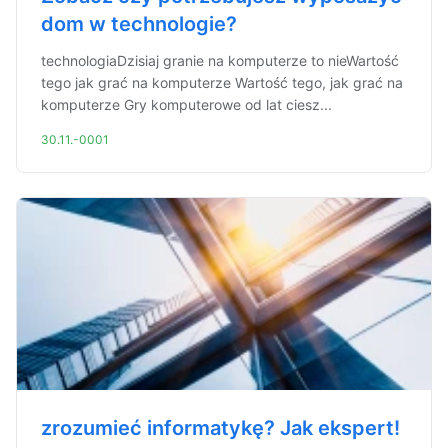
dom w technologie?
technologiaDzisiaj granie na komputerze to nieWartość
tego jak grać na komputerze Wartość tego, jak grać na
komputerze Gry komputerowe od lat ciesz...
30.11.-0001
zrozumieć informatykę? Jak ekspert!