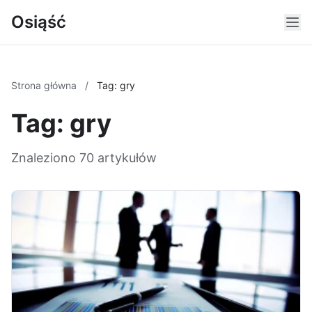
Osiąść
Strona główna
/
Tag: gry
Tag: gry
Znaleziono 70 artykułów