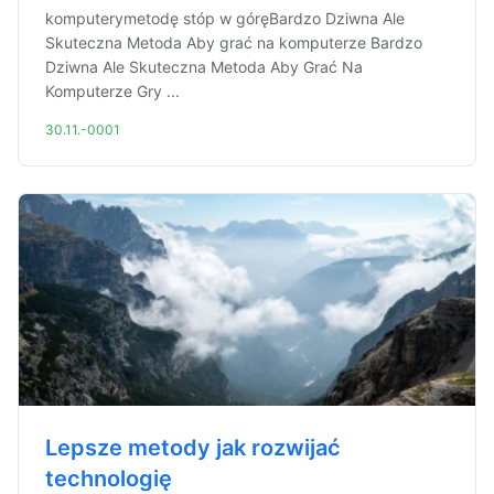
komputerymetodę stóp w góręBardzo Dziwna Ale
Skuteczna Metoda Aby grać na komputerze Bardzo
Dziwna Ale Skuteczna Metoda Aby Grać Na
Komputerze Gry ...
30.11.-0001
Lepsze metody jak rozwijać
technologię