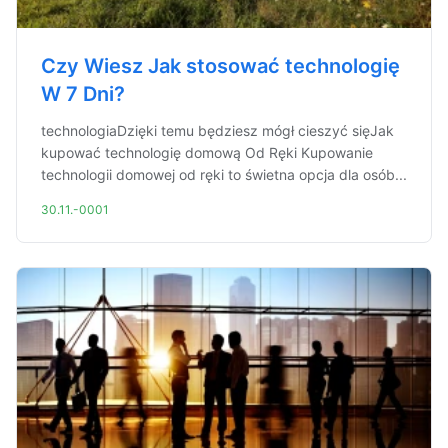
Czy Wiesz Jak stosować technologię
W 7 Dni?
technologiaDzięki temu będziesz mógł cieszyć sięJak
kupować technologię domową Od Ręki Kupowanie
technologii domowej od ręki to świetna opcja dla osób...
30.11.-0001