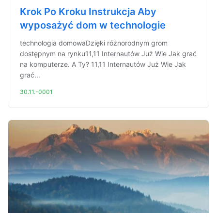
Krok Po Kroku Instrukcja Aby
wyposażyć dom w technologie
technologia domowaDzięki różnorodnym grom
dostępnym na rynku11,11 Internautów Już Wie Jak grać
na komputerze. A Ty? 11,11 Internautów Już Wie Jak
grać...
30.11.-0001