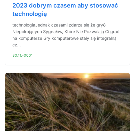
2023 dobrym czasem aby stosować
technologię
technologiaJednak czasami zdarza się że gry8
Niepokojących Sygnałów, Które Nie Pozwalają Ci grać
na komputerze Gry komputerowe stały się integralną
cz...
30.11.-0001