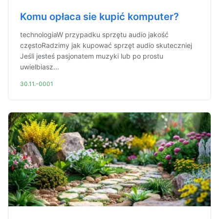
Komu opłaca sie kupić komputer?
technologiaW przypadku sprzętu audio jakość
częstoRadzimy jak kupować sprzęt audio skuteczniej
Jeśli jesteś pasjonatem muzyki lub po prostu
uwielbiasz...
30.11.-0001