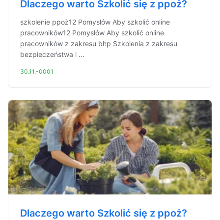
Dlaczego warto Szkolić się z ppoż?
szkolenie ppoż12 Pomysłów Aby szkolić online
pracowników12 Pomysłów Aby szkolić online
pracowników z zakresu bhp Szkolenia z zakresu
bezpieczeństwa i ...
30.11.-0001
Dlaczego warto Szkolić się z ppoż?