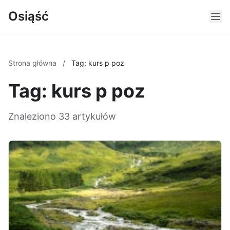
Osiąść
Strona główna
/
Tag: kurs p poz
Tag: kurs p poz
Znaleziono 33 artykułów