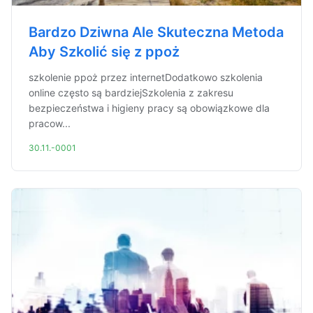
Bardzo Dziwna Ale Skuteczna Metoda
Aby Szkolić się z ppoż
szkolenie ppoż przez internetDodatkowo szkolenia
online często są bardziejSzkolenia z zakresu
bezpieczeństwa i higieny pracy są obowiązkowe dla
pracow...
30.11.-0001