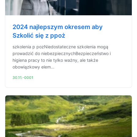
2024 najlepszym okresem aby
Szkolić się z ppoż
szkolenia p pozNiedostateczne szkolenia mogą
prowadzić do niebezpiecznychBezpieczeństwo i
higiena pracy to nie tylko ważny, ale także
obowiązkowy elem...
30.11.-0001