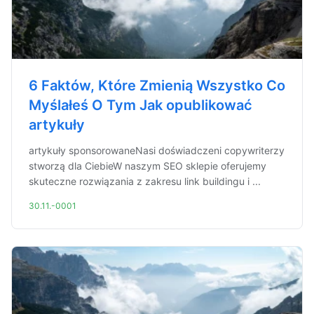
6 Faktów, Które Zmienią Wszystko Co
Myślałeś O Tym Jak opublikować
artykuły
artykuły sponsorowaneNasi doświadczeni copywriterzy
stworzą dla CiebieW naszym SEO sklepie oferujemy
skuteczne rozwiązania z zakresu link buildingu i ...
30.11.-0001