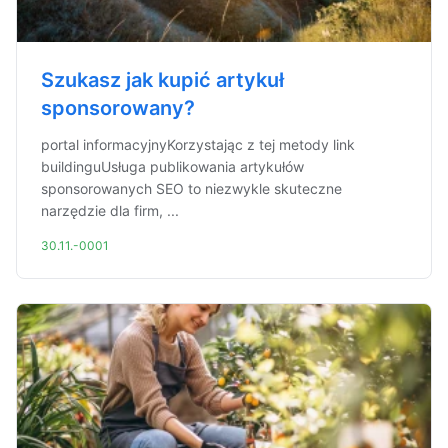
Szukasz jak kupić artykuł
sponsorowany?
portal informacyjnyKorzystając z tej metody link
buildinguUsługa publikowania artykułów
sponsorowanych SEO to niezwykle skuteczne
narzędzie dla firm, ...
30.11.-0001