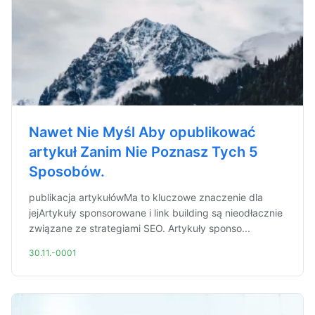
Nawet Nie Myśl Aby opublikować
artykuł Zanim Nie Poznasz Tych 5
Sposobów.
publikacja artykułówMa to kluczowe znaczenie dla
jejArtykuły sponsorowane i link building są nieodłacznie
związane ze strategiami SEO. Artykuły sponso...
30.11.-0001