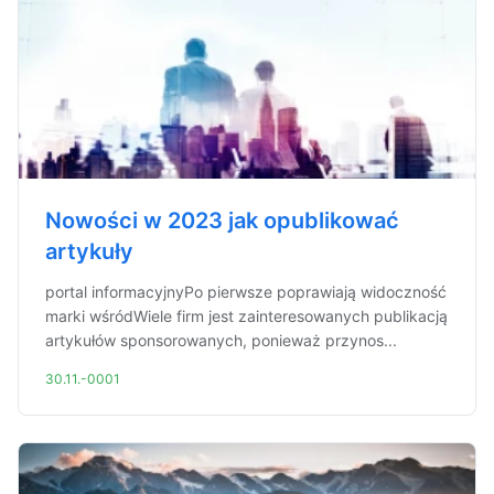
Nowości w 2023 jak opublikować
artykuły
portal informacyjnyPo pierwsze poprawiają widoczność
marki wśródWiele firm jest zainteresowanych publikacją
artykułów sponsorowanych, ponieważ przynos...
30.11.-0001