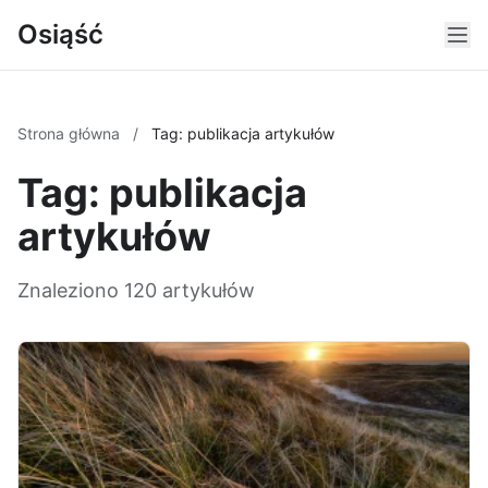
Osiąść
Strona główna
/
Tag: publikacja artykułów
Tag: publikacja
artykułów
Znaleziono 120 artykułów