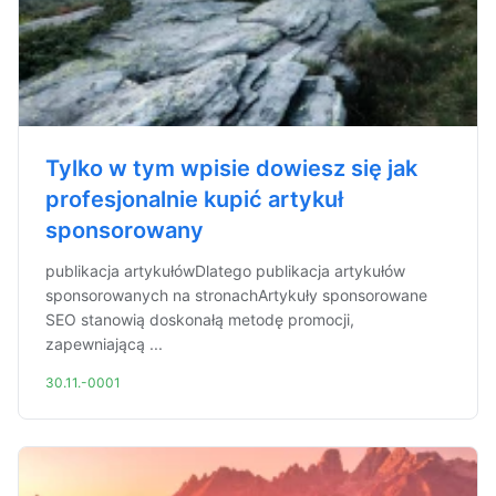
Tylko w tym wpisie dowiesz się jak
profesjonalnie kupić artykuł
sponsorowany
publikacja artykułówDlatego publikacja artykułów
sponsorowanych na stronachArtykuły sponsorowane
SEO stanowią doskonałą metodę promocji,
zapewniającą ...
30.11.-0001