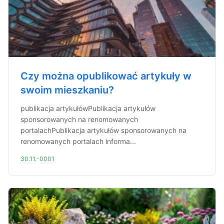
Czy można opublikować artykuły w
swoim mieszkaniu?
publikacja artykułówPublikacja artykułów
sponsorowanych na renomowanych
portalachPublikacja artykułów sponsorowanych na
renomowanych portalach informa...
30.11.-0001