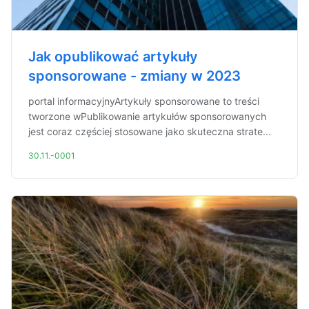
Jak opublikować artykuły
sponsorowane - zmiany w 2023
portal informacyjnyArtykuły sponsorowane to treści
tworzone wPublikowanie artykułów sponsorowanych
jest coraz częściej stosowane jako skuteczna strate...
30.11.-0001