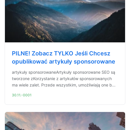
PILNE! Zobacz TYLKO Jeśli Chcesz
opublikować artykuły sponsorowane
artykuły sponsorowaneArtykuły sponsorowane SEO są
tworzone zKorzystanie z artykułów sponsorowanych
ma wiele zalet. Przede wszystkim, umożliwiają one b...
30.11.-0001