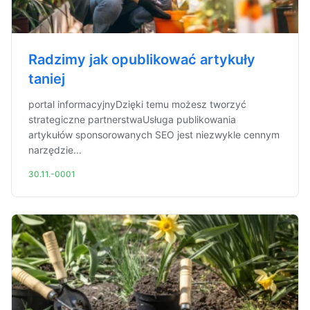
Radzimy jak opublikować artykuły
taniej
portal informacyjnyDzięki temu możesz tworzyć
strategiczne partnerstwaUsługa publikowania
artykułów sponsorowanych SEO jest niezwykle cennym
narzędzie...
30.11.-0001