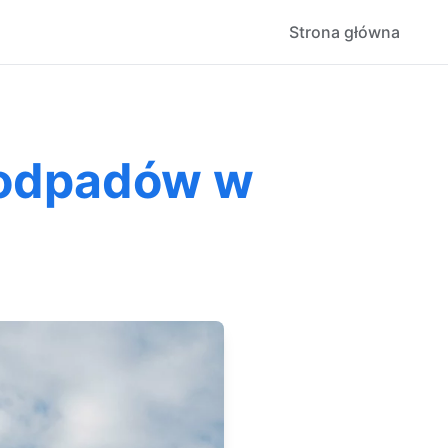
Strona główna
roodpadów w