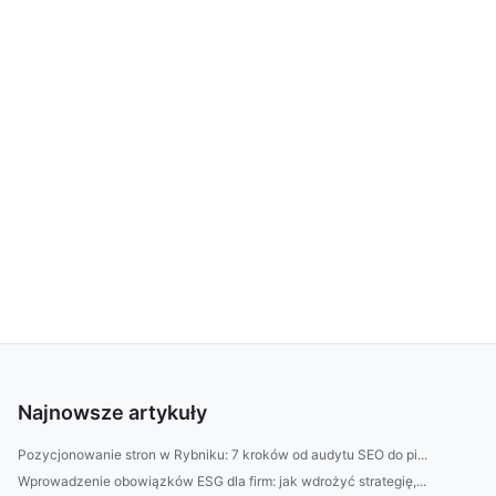
Najnowsze artykuły
Pozycjonowanie stron w Rybniku: 7 kroków od audytu SEO do pi...
Wprowadzenie obowiązków ESG dla firm: jak wdrożyć strategię,...