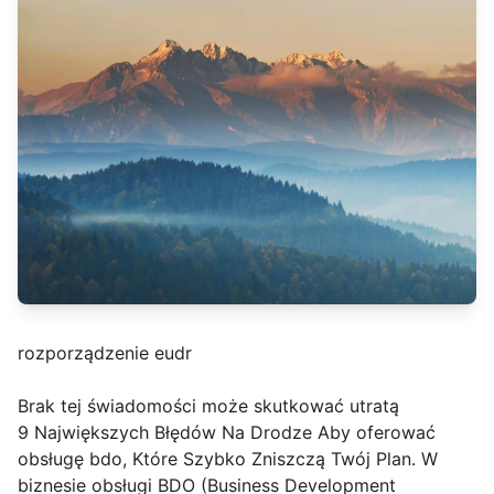
rozporządzenie eudr
Brak tej świadomości może skutkować utratą
9 Największych Błędów Na Drodze Aby oferować
obsługę bdo, Które Szybko Zniszczą Twój Plan. W
biznesie obsługi BDO (Business Development