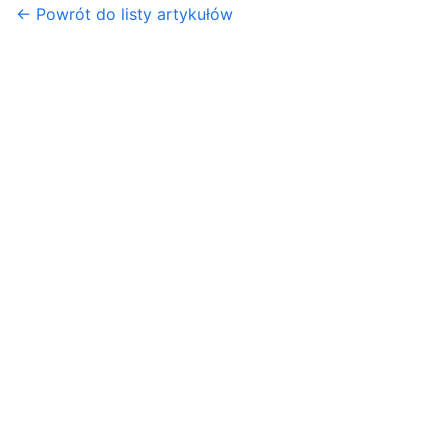
← Powrót do listy artykułów