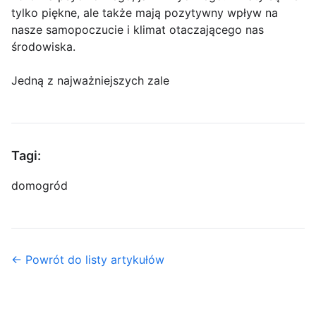
tylko piękne, ale także mają pozytywny wpływ na
nasze samopoczucie i klimat otaczającego nas
środowiska.
Jedną z najważniejszych zale
Tagi:
dom
ogród
← Powrót do listy artykułów