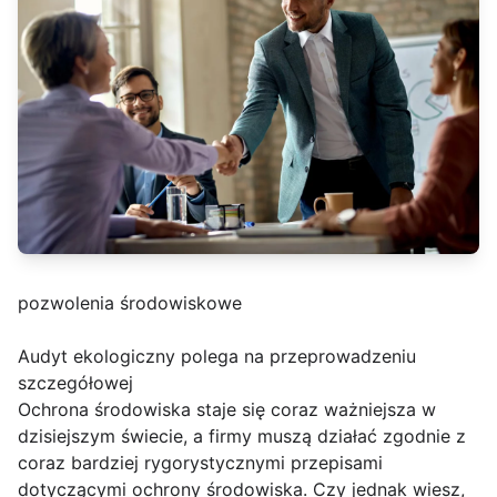
pozwolenia środowiskowe
Audyt ekologiczny polega na przeprowadzeniu
szczegółowej
Ochrona środowiska staje się coraz ważniejsza w
dzisiejszym świecie, a firmy muszą działać zgodnie z
coraz bardziej rygorystycznymi przepisami
dotyczącymi ochrony środowiska. Czy jednak wiesz,