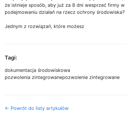
że istnieje sposób, aby już za 8 dni wesprzeć firmy w
podejmowaniu działań na rzecz ochrony środowiska?
Jednym z rozwiązań, które możesz
Tagi:
dokumentacja środowiskowa
pozwolenia zintegrowane
pozwolenie zintegrowane
← Powrót do listy artykułów