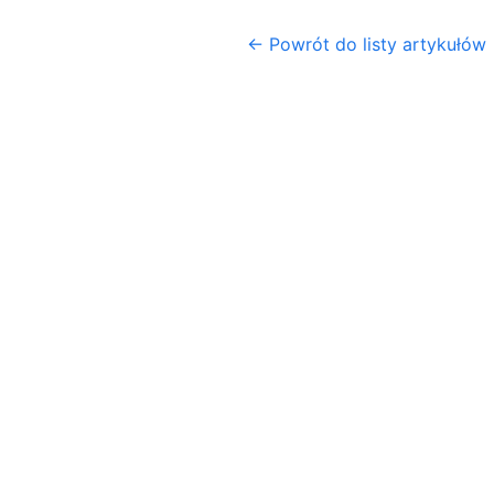
← Powrót do listy artykułów