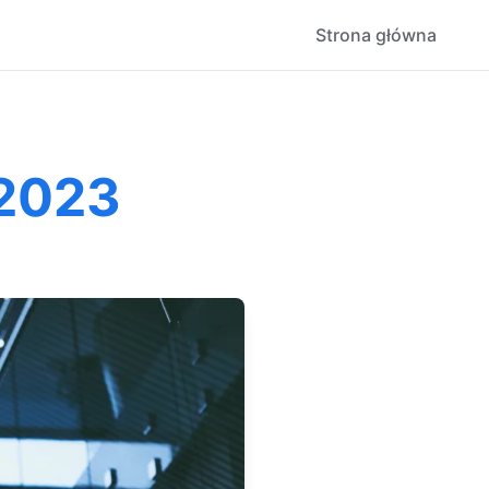
Strona główna
 2023