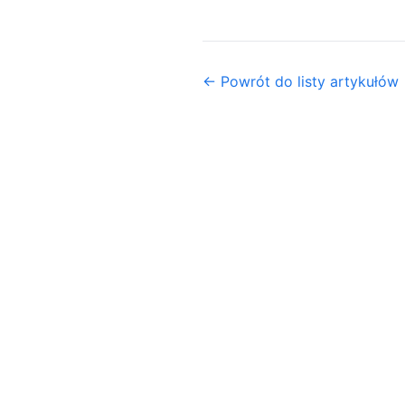
← Powrót do listy artykułów