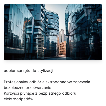
odbiór sprzętu do utylizacji
Profesjonalny odbiór elektroodpadów zapewnia
bezpieczne przetwarzanie
Korzyści płynące z bezpłatnego odbioru
elektroodpadów