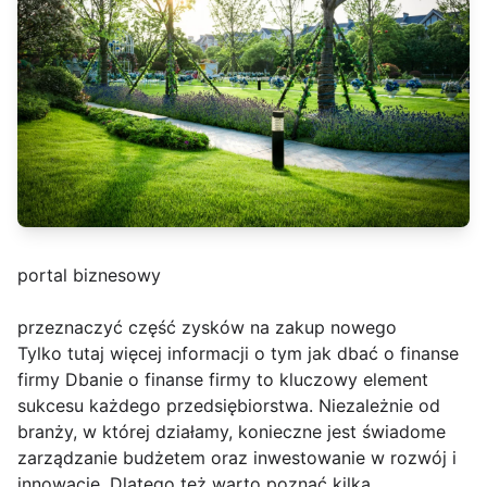
portal biznesowy
przeznaczyć część zysków na zakup nowego
Tylko tutaj więcej informacji o tym jak dbać o finanse
firmy Dbanie o finanse firmy to kluczowy element
sukcesu każdego przedsiębiorstwa. Niezależnie od
branży, w której działamy, konieczne jest świadome
zarządzanie budżetem oraz inwestowanie w rozwój i
innowacje. Dlatego też warto poznać kilka