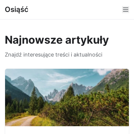
Osiąść
Najnowsze artykuły
Znajdź interesujące treści i aktualności