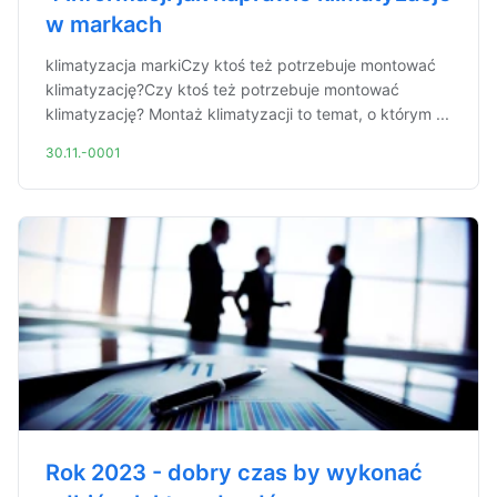
w markach
klimatyzacja markiCzy ktoś też potrzebuje montować
klimatyzację?Czy ktoś też potrzebuje montować
klimatyzację? Montaż klimatyzacji to temat, o którym ...
30.11.-0001
Rok 2023 - dobry czas by wykonać