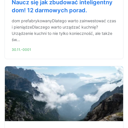
Naucz się jak zbudować inteligentny
dom! 12 darmowych porad.
dom prefabrykowanyDlatego warto zainwestować czas
i pieniądzeDlaczego warto urządzać kuchnię?
Urządzenie kuchni to nie tylko konieczność, ale także
św...
30.11.-0001